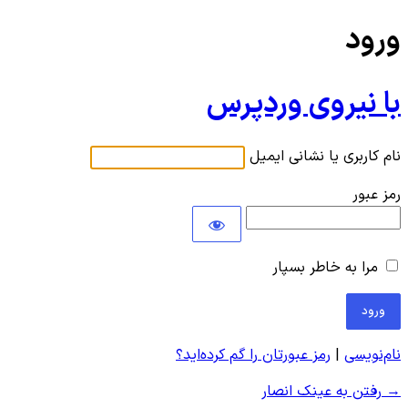
ورود
با نیروی وردپرس
نام کاربری یا نشانی ایمیل
رمز عبور
مرا به خاطر بسپار
نام‌نویسی
|
رمز عبورتان را گم کرده‌اید؟
→ رفتن به عینک انصار