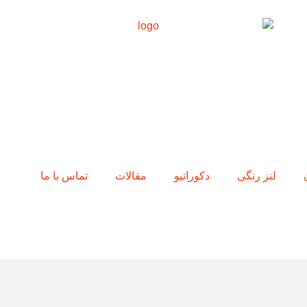
لنز رنگی
دکوراتیو
مقالات
تماس با ما