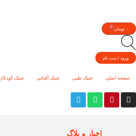
0
۰
تومان
ورود / ثبت نام
صفحه اصلی
عینک طبی
عینک آفتابی
عینک کودکان
اخبار و بلاگ