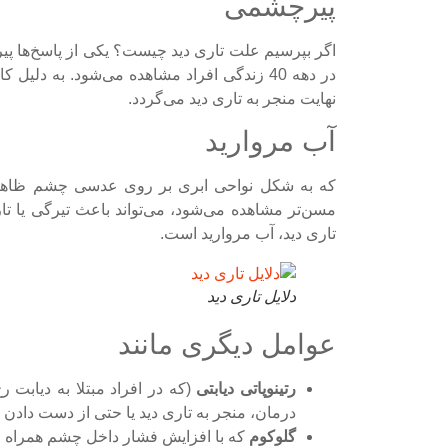
پیرچشمی
اگر بپرسیم علت تاری دید چیست؟ یکی از پاسخ‌ها پی
در دهه 40 زندگی افراد مشاهده می‌شود. به 
نهایت منجر به تاری دید می‌گردد.
آب مروارید
که به شکل نواحی ابری بر روی عدسی چشم ظاهر می‌
مسن‌تر مشاهده می‌شود، می‌تواند باعث تیرگی یا تار
تاری دید، آب مروارید است.
دلایل تاری دید
عوامل دیگری مانند
رتینوپاتی دیابتی
(که در افراد مبتلا به دیابت
درمان، منجر به تاری دید یا حتی از دست دادن ب
گلوکوم
که با افزایش فشار داخل چشم همراه اس