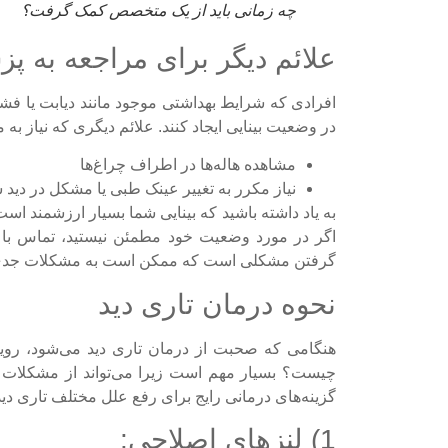
چه زمانی باید از یک متخصص کمک گرفت؟
علائم دیگر برای مراجعه به پ
افرادی که شرایط بهداشتی موجود مانند دیابت یا فشار 
در وضعیت بینایی ایجاد کنند. علائم دیگری که نیاز به 
مشاهده هاله‌ها در اطراف چراغ‌ها
نیاز مکرر به تغییر عینک طبی یا مشکل در دید
به یاد داشته باشید که بینایی شما بسیار ارزشمند اس
اگر در مورد وضعیت خود مطمئن نیستید، تماس با ی
گرفتن مشکلی است که ممکن است به مشکلات جدی‌
نحوه درمان تاری دید
هنگامی که صحبت از درمان تاری دید می‌شود، رویکر
چیست؟ بسیار مهم است زیرا می‌تواند از مشکلات ساد
گزینه‌های درمانی رایج برای رفع علل مختلف تاری دی
1) لنزهای اصلاحی: