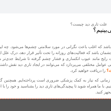
بینیم؟
نده باشد که اغلب باعث نگرانی در مورد سلامتی چشم‌ها می‌شود. چه ا
شمان باشد که فعالیت‌های روزانه را تحت تأثیر قرار دهد، درک علل ای
ج مانند عیوب انکساری و فشار چشم گرفته تا شرایط جدی‌تر ما
 عوامل مختلفی می‌پردازد که می‌توانند در ایجاد تاری دید نقش داشته
ت؟
را دریافت خواهید کرد.
زمانی که نیاز به کمک پزشکی ضروری است پرداخته‌ایم. همچنین گزی
 با ما همراه شوید تا پیچیدگی‌های تاری دید را بشناسید و خود را با 
جهز کنید.