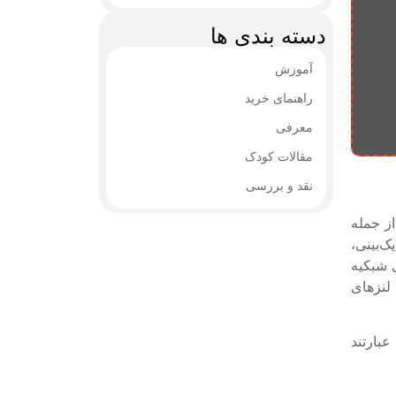
دسته بندی ها
آموزش
راهنمای خرید
معرفی
مقالات کودک
نقد و بررسی
از جمله
‌بینی،
 شبکیه
 لنزهای
عبارتند