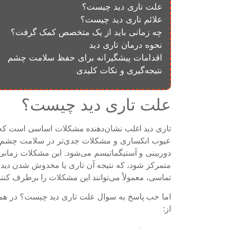
علت تاری دید چیست؟
علائم تاری دید چیست؟
چه زمانی باید از یک متخصص کمک گرفت؟
نحوه درمان تاری دید
اقدامات پیشگیرانه برای حفظ سلامت چشم
نتیجه‌گیری و نکات کلیدی
علت تاری دید چیست؟
تاری دید اغلب نشان‌دهنده مشکلات اساسی است که نیاز
عیوب انکساری و مشکلات جدی‌تر در سلامت چشم. یک
دوربینی و آستیگماتیسم می‌شود. این مشکلات زمانی
متمرکز شود، که نتیجه آن تاری یا مخدوش شدن دید ا
تماسی، معمولاً می‌توانند این مشکلات را برطرف کنند؛
اما خب پاسخ به سوال علت تاری دید چیست؟ در همینجا 
از: