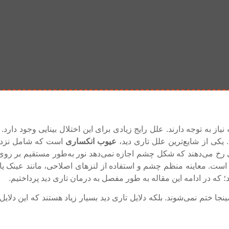
 به توجه دارند. علل رایج زیادی برای این اختلال بینایی وجود دارد. 
ی از شایع‌ترین علل تاری دید،
عیوب انکساری
است که شامل نزدیک
 رخ می‌دهند که شکل چشم اجازه نمی‌دهد نور به‌طور مستقیم بر روی
ست. معاینه منظم چشم و استفاده از لنزهای اصلاحی، مانند عینک یا
 که در ادامه این مقاله به طور مفصل به درمان تاری دید پرداختیم.
ختم نمی‌شوند. بلکه دلایل تاری دید بسیار زیاد هستند که این دلایل 