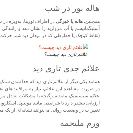
هاله نور در شب
همچنین،
هاله یا خیرگی
در اطراف نورها، به‌ویژه در ش
آستیگماتیسم یا آب مروارید را نشان دهد و رانندگ
(نقاط کوچک یا خطوطی که در میدان دید شما حرکت م
علائم تاری دید چیست؟
علائم جدی تاری دید
همانند یکی دیگر از علائم تاری دید که جدا شدن شبکی
در صورت مشاهده این علائم، نیاز به مراقبت‌های ت
علائم سیستمیک مانند سرگیجه یا مشکلات تعادل مرتب
ارزیابی بیشتر دارد تا شرایطی مانند مولتیپل اسکلر
تغییرات در وضعیت روانی می‌توانند نشانه‌ای از یک 
ورم ملتحمه