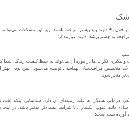
زشک
خون بالا دارند باید بیشتر مراقب باشند. زیرا این مشکلات می‌توانند ت
مراجعه به چشم پزشک دارند عبارتند از:
 شب
ت و پیگیری نگرانی‌ها در مورد آن می‌تواند به حفظ کیفیت زندگی شما ک
ک متخصص مراقبت‌های بهداشتی توصیه می‌شود. ایمن بودن بهتر از 
تر منجر شود.
د درمانی بستگی به علت زمینه‌ای آن دارد. شناسایی اینکه علت تا
ه مانند عیوب انکساری تا شرایط پیچیده‌تر متغیر باشد. در اینجا 
د آورده شده است: