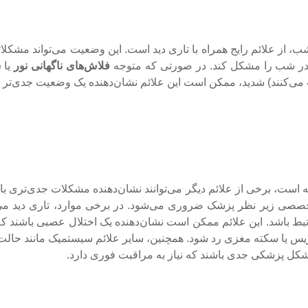
ب، از علائم رایج همراه با تاری دید است. این وضعیت می‌تواند مشکلا
ی در شب را مشکل کند. در صورتی که متوجه
فلاش‌های ناگهانی نور
یا
ش
ی‌کنند) شدید، ممکن است این علائم نشان‌دهنده یک وضعیت جدی‌تر ب
ه است، برخی از علائم دیگر می‌توانند نشان‌دهنده مشکلات جدی‌تری با
خصصی زیر نظر پزشک ضروری می‌شود. در برخی موارد، تاری دید می‌تو
ط باشد. این علائم ممکن است نشان‌دهنده یک اختلال عصبی باشند که 
وزیس یا سکته مغزی رد شود. همچنین، سایر علائم سیستمیک مانند حالت 
مشکل پزشکی جدی باشند که نیاز به مراقبت فوری دارد.