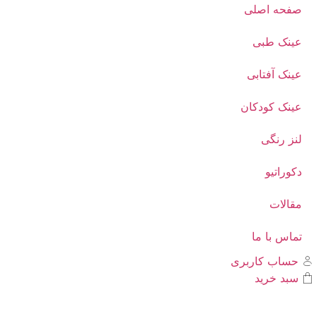
صفحه اصلی
عینک طبی
عینک آفتابی
عینک کودکان
لنز رنگی
دکوراتیو
مقالات
تماس با ما
حساب کاربری
سبد خرید