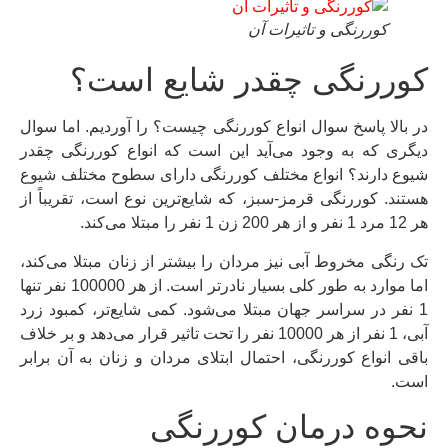
کوررنگی و تاثیرات آن
کوررنگی چقدر شایع است؟
در بالا پاسخ سوال انواع کوررنگی چیست؟ را آوردیم. اما سوال
دیگری که به وجود می‌آید این است که انواع کوررنگی چقدر
شیوع دارند؟ انواع مختلف کوررنگی دارای سطوح مختلف شیوع
هستند. کوررنگی قرمز-سبز، که شایع‌ترین نوع است، تقریباً از
هر 12 مرد 1 نفر و از هر 200 زن 1 نفر را مبتلا می‌کند.
تک رنگی مخروط آبی نیز مردان را بیشتر از زنان مبتلا می‌کند،
اما موارد به طور کلی بسیار نادرتر است. از هر 100000 نفر تنها
1 نفر در سراسر جهان مبتلا می‌شود. کمی شایع‌تر، کمبود زرد
آبی، 1 نفر از هر 10000 نفر را تحت تاثیر قرار می‌دهد و بر خلاف
باقی انواع کوررنگی، احتمال ابتلای مردان و زنان به آن برابر
است.
نحوه درمان کوررنگی