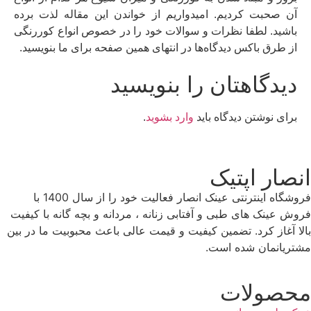
آن صحبت کردیم. امیدواریم از خواندن این مقاله لذت برده
باشید. لطفا نظرات و سوالات خود را در خصوص انواع کوررنگی
از طرق باکس دیدگاه‌ها در انتهای همین صفحه برای ما بنویسید.
دیدگاهتان را بنویسید
برای نوشتن دیدگاه باید
وارد بشوید
.
صار اپتیک
فروشگاه اینترنتی عینک انصار فعالیت خود را از سال 1400 با
ش عینک های طبی و آفتابی زنانه ، مردانه و بچه گانه با کیفیت
ا آغاز کرد. تضمین کیفیت و قیمت عالی باعث محبوبیت ما در بین
ریانمان شده است.
صولات