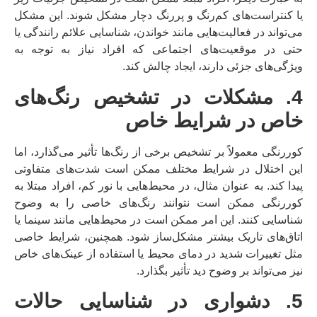
یا کنتراست‌های کم‌رنگ و پررنگ دچار مشکل شوند. این مشکل
می‌تواند در فعالیت‌هایی مانند خواندن، شناسایی علائم رانندگی یا
حتی در موقعیت‌های اجتماعی که افراد نیاز به توجه به
ویژگی‌های جزئی دارند، ایجاد چالش کند.
4. مشکلات در تشخیص رنگ‌های
خاص در شرایط خاص
کوررنگی معمولاً بر تشخیص برخی از رنگ‌ها تأثیر می‌گذارد، اما
این اختلال در شرایط مختلف ممکن است شدت‌های متفاوتی
پیدا کند. به عنوان مثال، در محیط‌هایی با نور کم، افراد مبتلا به
کوررنگی ممکن است نتوانند رنگ‌های خاصی را به وضوح
شناسایی کنند. این امر ممکن است در محیط‌هایی مانند سینما یا
اتاق‌های تاریک بیشتر مشکل‌ساز شود. همچنین، شرایط خاصی
مثل تغییرات شدید در دمای محیط یا استفاده از عینک‌های خاص
نیز می‌تواند بر وضوح دید تأثیر بگذارد.
5. دشواری در شناسایی حالات