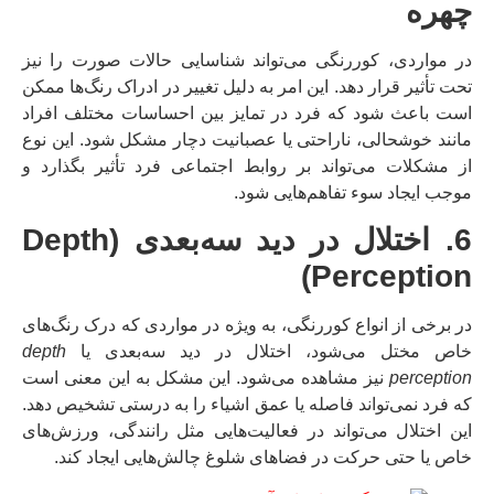
چهره
در مواردی، کوررنگی می‌تواند شناسایی حالات صورت را نیز
تحت تأثیر قرار دهد. این امر به دلیل تغییر در ادراک رنگ‌ها ممکن
است باعث شود که فرد در تمایز بین احساسات مختلف افراد
مانند خوشحالی، ناراحتی یا عصبانیت دچار مشکل شود. این نوع
از مشکلات می‌تواند بر روابط اجتماعی فرد تأثیر بگذارد و
موجب ایجاد سوء تفاهم‌هایی شود.
6. اختلال در دید سه‌بعدی (Depth
Perception)
در برخی از انواع کوررنگی، به ویژه در مواردی که درک رنگ‌های
خاص مختل می‌شود، اختلال در دید سه‌بعدی یا
depth
perception
نیز مشاهده می‌شود. این مشکل به این معنی است
که فرد نمی‌تواند فاصله یا عمق اشیاء را به درستی تشخیص دهد.
این اختلال می‌تواند در فعالیت‌هایی مثل رانندگی، ورزش‌های
خاص یا حتی حرکت در فضاهای شلوغ چالش‌هایی ایجاد کند.