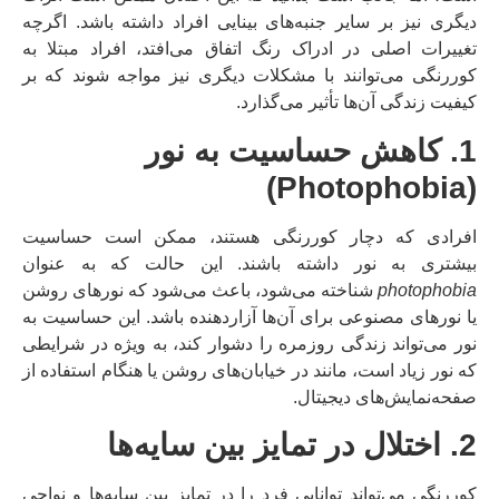
دیگری نیز بر سایر جنبه‌های بینایی افراد داشته باشد. اگرچه
تغییرات اصلی در ادراک رنگ اتفاق می‌افتد، افراد مبتلا به
کوررنگی می‌توانند با مشکلات دیگری نیز مواجه شوند که بر
کیفیت زندگی آن‌ها تأثیر می‌گذارد.
1. کاهش حساسیت به نور
(Photophobia)
افرادی که دچار کوررنگی هستند، ممکن است حساسیت
بیشتری به نور داشته باشند. این حالت که به عنوان
photophobia
شناخته می‌شود، باعث می‌شود که نورهای روشن
یا نورهای مصنوعی برای آن‌ها آزاردهنده باشد. این حساسیت به
نور می‌تواند زندگی روزمره را دشوار کند، به ویژه در شرایطی
که نور زیاد است، مانند در خیابان‌های روشن یا هنگام استفاده از
صفحه‌نمایش‌های دیجیتال.
2. اختلال در تمایز بین سایه‌ها
کوررنگی می‌تواند توانایی فرد را در تمایز بین سایه‌ها و نواحی