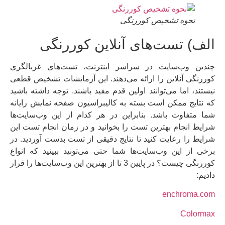
نحوه تشخیص کوررنگی
الف) تست‌های آنلاین کوررنگی
چندین وب‌سایت در سراسر اینترنت، تست‌های غربالگری
کوررنگی آنلاین را ارائه می‌دهند. این آزمایشات تشخیص قطعی
نیستند، اما می‌توانند اولین قدم مفید باشند. توجه داشته باشید
که نتایج ممکن است بسته به کالیبراسیون صفحه نمایش رایانه
شما متفاوت باشد. بنابراین در هر کدام از این وب‌سایت‌ها
شرایط انجام بهترین تست را بخوانید و در زمان انجام تست این
شرایط را رعایت کنید تا نتایج دقیقی از تست بدست آوردید. در
برخی از این وب‌سایت‌ها شما حتی می‌تونید ببینید که انواع
کوررنگی چیست؟ در پایین 3 تا از بهترین این وب‌سایت‎‌ها را قرار
دادیم:
enchroma.com
Colormax