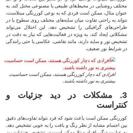
مختلف روشنایی در محیط‌های طبیعی یا مصنوعی مختل کند. به
عنوان مثال، ممکن است فردی که به نوعی کوررنگی مبتلاست،
نتواند به راحتی تفاوت میان سایه‌های مختلف روی سطوح یا در
طراحی‌های گرافیکی را تشخیص دهد. این اختلال می‌تواند
مشکلاتی ایجاد کند، به ویژه در فعالیت‌هایی که نیاز به دقت در
تشخیص نور و سایه دارند، مانند نقاشی، عکاسی یا حتی رانندگی
در شرایط نور ضعیف.
افرادی که دچار کوررنگی هستند، ممکن است حساسیت
بیشتری به نور داشته باشند.
3. مشکلات در دید جزئیات و
کنتراست
کوررنگی ممکن است باعث شود که فرد نتواند تفاوت‌های دقیق
بین اجسام مشابه از نظر رنگ و بافت را به خوبی تشخیص دهد.
به عبارت دیگر، افراد مبتلا ممکن است در تشخیص جزئیات ریز