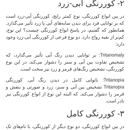
۲- کوررنگی آبی-زرد
در بین انواع کوررنگی، نوع کمتر رایج، کوررنگی آبی-زرد است
که بر توانایی فرد برای دیدن سایه‌های آبی یا زرد تأثیر می‌گذارد.
همانطور که گفتیم، در پاسخ انواع کوررنگی چیست؟ این نوع،
کم‌تر از بقیه رواج دارد. دو نوع فرعی از کوررنگی آبی-زرد وجود
دارد:
Tritanomaly: بر توانایی دیدن رنگ آبی تأثیر می‌گذارد، که
تشخیص تفاوت بین آبی و سبز را دشوار می‌کند. در این نوع
کوررنگی، تشخیص رنگ‌های قرمز و زرد نیز سخت است.
Tritanopia: ناتوانی کامل در دیدن رنگ آبی. کوررنگی
Tritanopia تشخیص بین آبی و سبز، زرد و صورتی و بنفش و
قرمز را دشوار می‌کند. که البته این نوع از انواع کوررنگی نیز
نادر است.
۳- کوررنگی کامل
در بین انواع کوررنگی، دو نوع دیگر از کوررنگی، با نام‌های تک