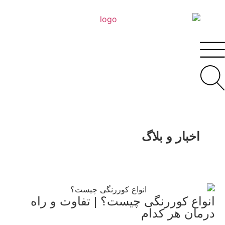
اخبار و بلاگ
انواع کوررنگی چیست؟ | تفاوت و راه
درمان هر کدام