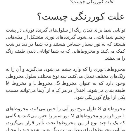
علت کوررنگی چیست؟
علت کوررنگی چیست؟
توانایی شما برای دیدن رنگ از سلول‌های گیرنده نوری، در پشت
چشم شما ناشی می‌شود. گیرنده‌های نوری متشکل از میله‌هایی
هستند که به نور بسیار حساس هستند و به شما در دید در شب
کمک می‌کنند و مخروط‌هایی که به شما توانایی دیدن طیف رنگ
را می‌دهند.
مخروط‌ها، نوری را که وارد چشم می‌شود، می‌گیرند و آن را به
رنگ‌های مختلف تبدیل می‌کنند. سه نوع مختلف سلول مخروطی
وجود دارد که به عنوان مخروط S، مخروط L و مخروط M
طبقه بندی می‌شوند. اختلال در هر کدام از آن‌ها می‌توانند مسبب
یکی از انواع کوررنگی شود.
مخروط‌های S طول موج نور آبی را حس می‌کنند، مخروط‌های
L نور قرمز و مخروط‌های M نور سبز را حس می‌کنند. هنگامی
که یک یا چند نوع از این مخروط‌ها تحت تأثیر قرار می‌گیرند،
توانایی مخروط‌ها برای تبدیل نور به رنگ تعیین شده خود را مختل